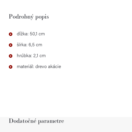
Podrobný popis
dĺžka: 50,1 cm
šírka: 6,5 cm
hrúbka: 2,1 cm
materiál: drevo akácie
Dodatočné parametre