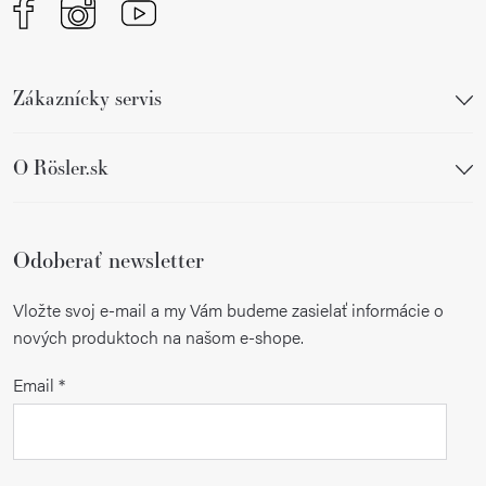
Zákaznícky servis
O Rösler.sk
Odoberať newsletter
Vložte svoj e-mail a my Vám budeme zasielať informácie o
nových produktoch na našom e-shope.
Email