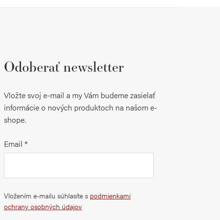
Odoberať newsletter
Vložte svoj e-mail a my Vám budeme zasielať
informácie o nových produktoch na našom e-
shope.
Email
Vložením e-mailu súhlasíte s
podmienkami
ochrany osobných údajov