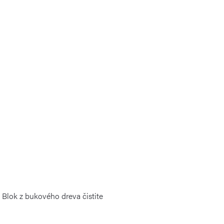
Blok z bukového dreva čistite