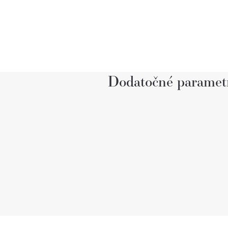
Dodatočné paramet