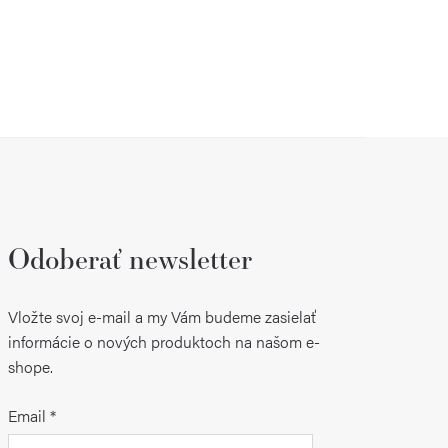
Odoberať newsletter
Vložte svoj e-mail a my Vám budeme zasielať
informácie o nových produktoch na našom e-
shope.
Email