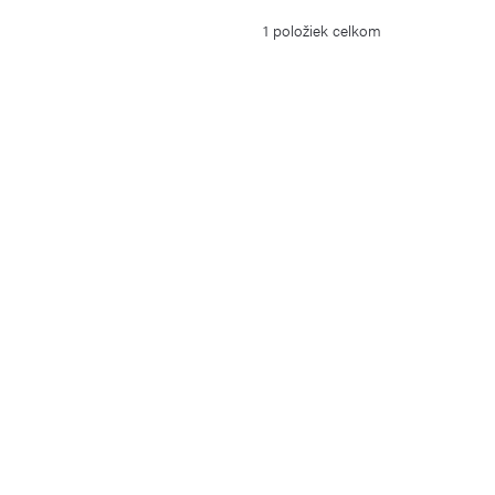
1
položiek celkom