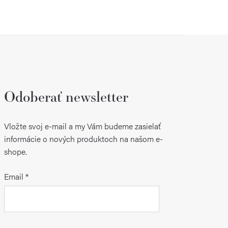
Odoberať newsletter
Vložte svoj e-mail a my Vám budeme zasielať
informácie o nových produktoch na našom e-
shope.
Email