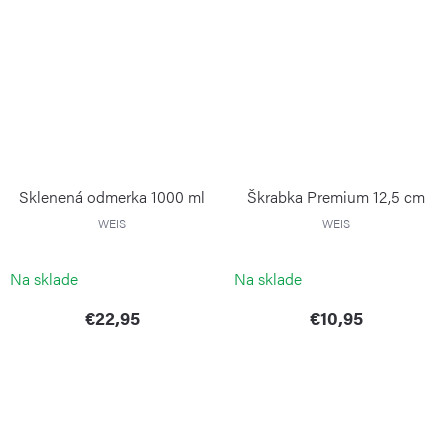
Sklenená odmerka 1000 ml
Škrabka Premium 12,5 cm
WEIS
WEIS
Na sklade
Na sklade
€22,95
€10,95