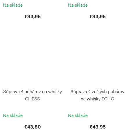
Na sklade
Na sklade
€43,95
€43,95
Súprava 4 pohárov na whisky
Súprava 4 veľkých pohárov
CHESS
na whisky ECHO
ZWIESEL GLAS
ZWIESEL GLAS
Na sklade
Na sklade
€43,80
€43,95