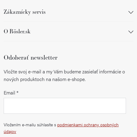
Zákaznícky servis
O Rösler.sk
Odoberať newsletter
Vložte svoj e-mail a my Vám budeme zasielať informácie o
nových produktoch na našom e-shope.
Email
Vložením e-mailu súhlasíte s
podmienkami ochrany osobných
údajov