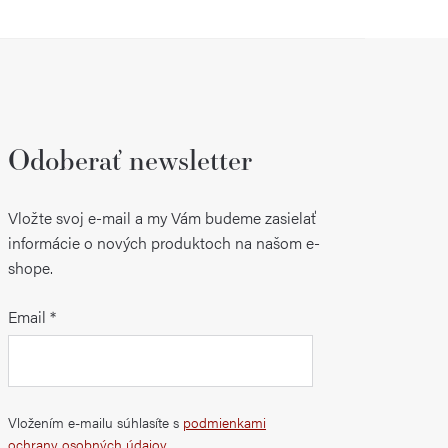
Odoberať newsletter
Vložte svoj e-mail a my Vám budeme zasielať
informácie o nových produktoch na našom e-
shope.
Email
Vložením e-mailu súhlasíte s
podmienkami
ochrany osobných údajov