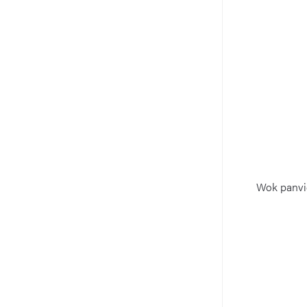
Wok panvi