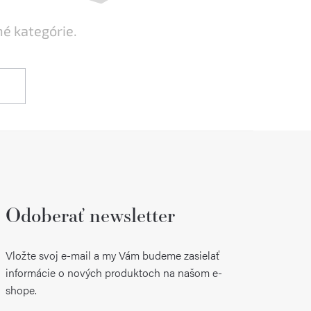
né kategórie.
Odoberať newsletter
Vložte svoj e-mail a my Vám budeme zasielať
informácie o nových produktoch na našom e-
shope.