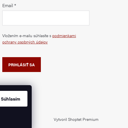
Email
Vložením e-mailu súhlasíte s
podmienkami
ochrany osobných údajov
PRIHLÁSIŤ SA
Súhlasím
Vytvoril Shoptet Premium