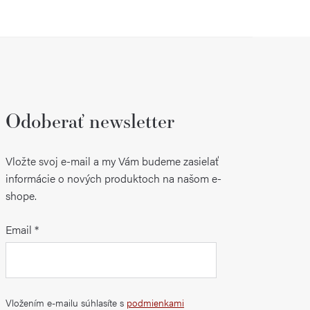
Odoberať newsletter
Vložte svoj e-mail a my Vám budeme zasielať
informácie o nových produktoch na našom e-
shope.
Email
Vložením e-mailu súhlasíte s
podmienkami