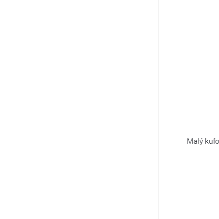
Malý kufo