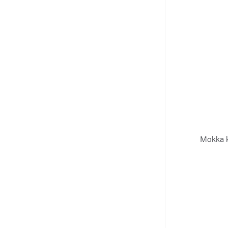
Mokka k