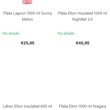
Fľaša Lagoon 1000 ml Sunny
Fľaša Elton Insulated 1000 ml
Melon
Nightfall 3.0
KAMBUKKA
KAMBUKKA
Na sklade
Na sklade
€25,95
€45,95
Láhev Elton Insulated 600 ml
Fľaša Elton 1000 ml Niagara