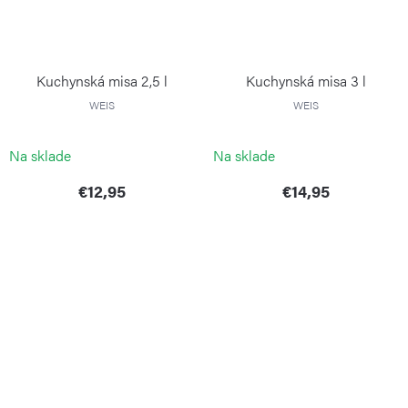
Kuchynská misa 2,5 l
Kuchynská misa 3 l
WEIS
WEIS
Na sklade
Na sklade
€12,95
€14,95