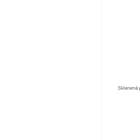
Sklenená