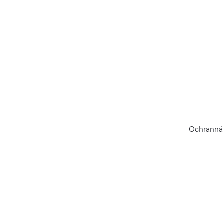
Ochranná 