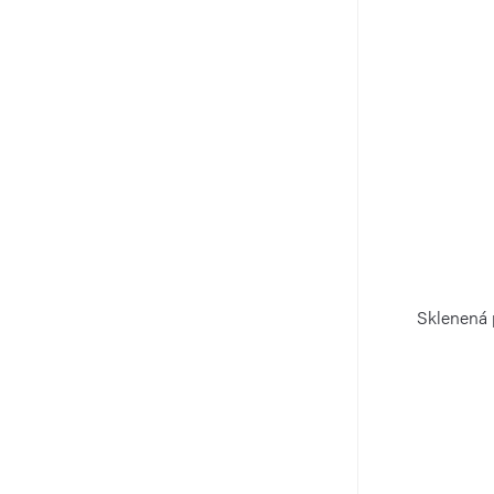
Sklenená