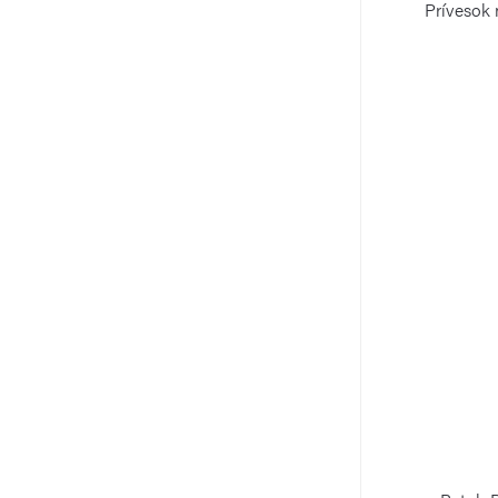
Prívesok