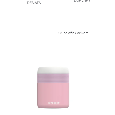
DESIATA
93
položiek celkom