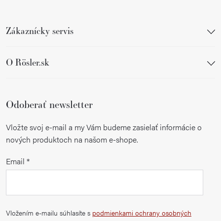
Zákaznícky servis
O Rösler.sk
Odoberať newsletter
Vložte svoj e-mail a my Vám budeme zasielať informácie o
nových produktoch na našom e-shope.
Email
Vložením e-mailu súhlasíte s
podmienkami ochrany osobných