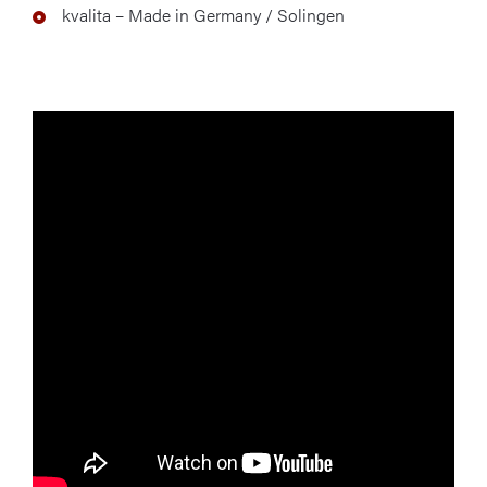
kvalita – Made in Germany / Solingen