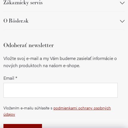
Zákaznícky servis
O Rösler.sk
Odoberať newsletter
Vložte svoj e-mail a my Vám budeme zasielať informácie o
nových produktoch na našom e-shope.
Email
Vložením e-mailu súhlasíte s
podmienkami ochrany osobných
údajov