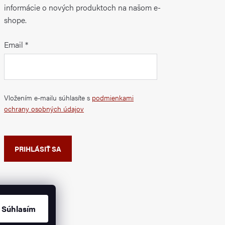
informácie o nových produktoch na našom e-
shope.
Email
Vložením e-mailu súhlasíte s
podmienkami
ochrany osobných údajov
PRIHLÁSIŤ SA
Súhlasím