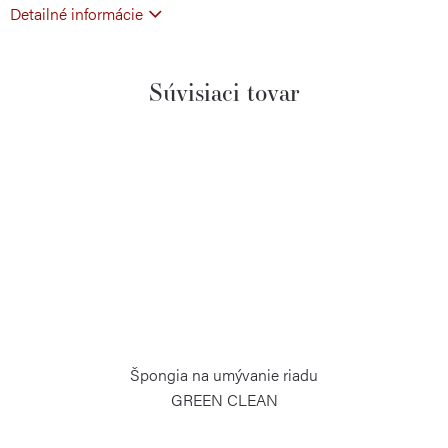
Detailné informácie
Súvisiaci tovar
Špongia na umývanie riadu
GREEN CLEAN
RISOLI