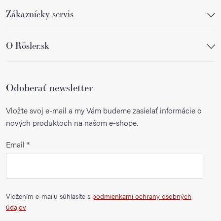
Zákaznícky servis
O Rösler.sk
Odoberať newsletter
Vložte svoj e-mail a my Vám budeme zasielať informácie o
nových produktoch na našom e-shope.
Email
Vložením e-mailu súhlasíte s
podmienkami ochrany osobných
údajov