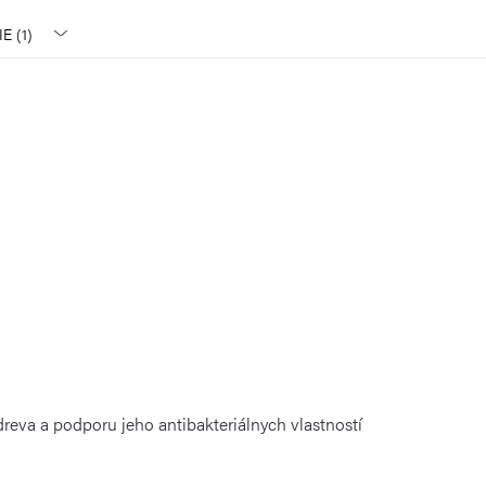
 (1)
reva a podporu jeho antibakteriálnych vlastností