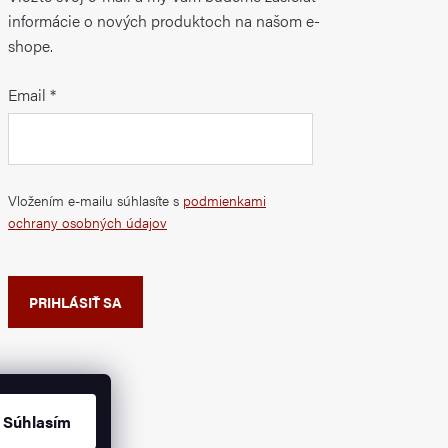
informácie o nových produktoch na našom e-
shope.
Email
Vložením e-mailu súhlasíte s
podmienkami
ochrany osobných údajov
PRIHLÁSIŤ SA
Súhlasím