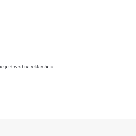
ie je dôvod na reklamáciu.