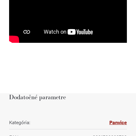
Dodatočné parametre
Kategória
:
Panvice