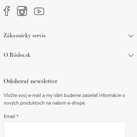
Zákaznícky servis
O Rösler.sk
Odoberať newsletter
Vložte svoj e-mail a my Vám budeme zasielať informácie o
nových produktoch na našom e-shope.
Email