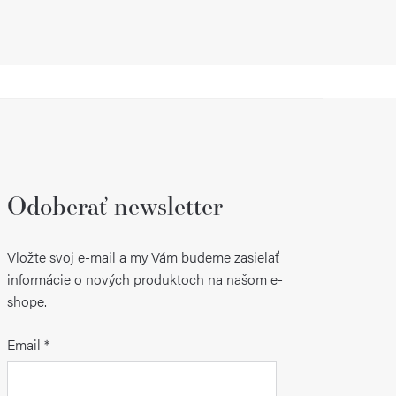
Odoberať newsletter
Vložte svoj e-mail a my Vám budeme zasielať
informácie o nových produktoch na našom e-
shope.
Email