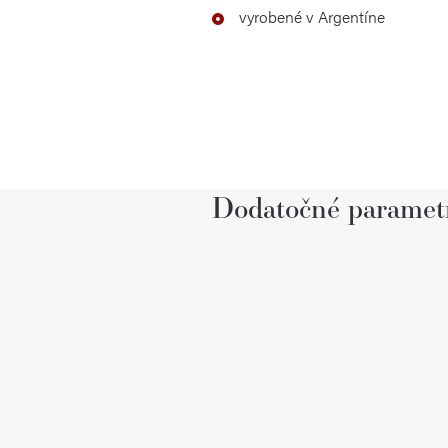
vyrobené v Argentíne
Dodatočné paramet