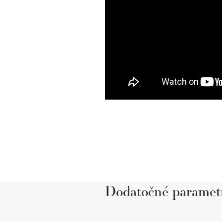
Dodatočné paramet