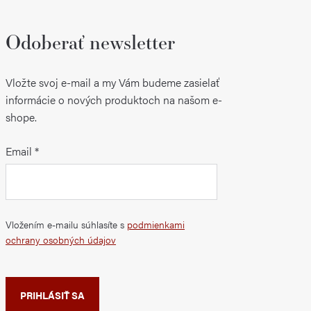
Odoberať newsletter
Vložte svoj e-mail a my Vám budeme zasielať
informácie o nových produktoch na našom e-
shope.
Email
Vložením e-mailu súhlasíte s
podmienkami
ochrany osobných údajov
PRIHLÁSIŤ SA