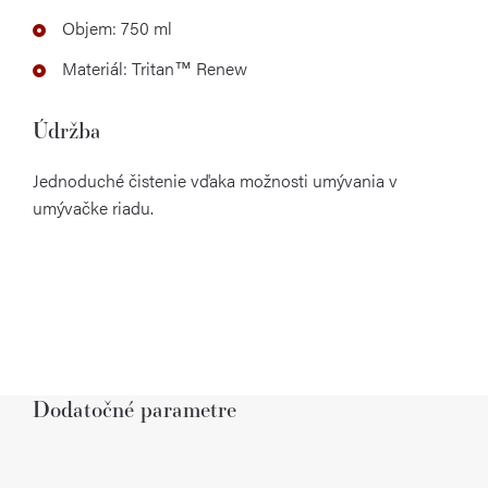
Objem: 750 ml
Materiál: Tritan™ Renew
Údržba
Jednoduché čistenie vďaka možnosti umývania v
umývačke riadu.
Dodatočné parametre