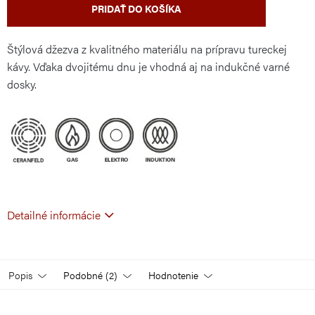
PRIDAŤ DO KOŠÍKA
Štýlová džezva z kvalitného materiálu na prípravu tureckej
kávy. Vďaka dvojitému dnu je vhodná aj na indukčné varné
dosky.
Detailné informácie
Popis
Podobné (2)
Hodnotenie