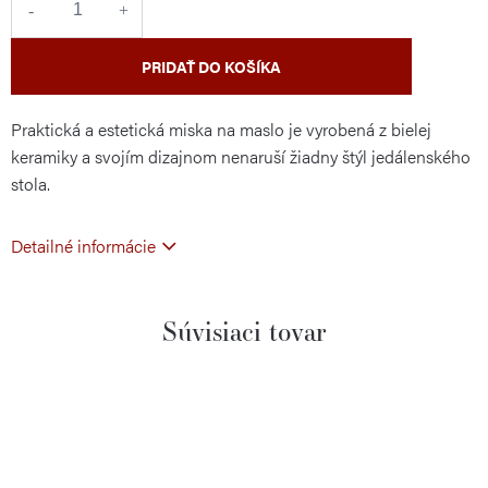
PRIDAŤ DO KOŠÍKA
Praktická a estetická miska na maslo je vyrobená z bielej
keramiky a svojím dizajnom nenaruší žiadny štýl jedálenského
stola.
Detailné informácie
Súvisiaci tovar