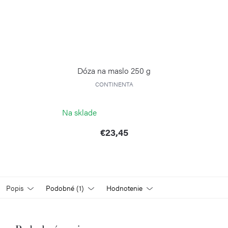
Dóza na maslo 250 g
CONTINENTA
Na sklade
€23,45
Popis
Podobné (1)
Hodnotenie