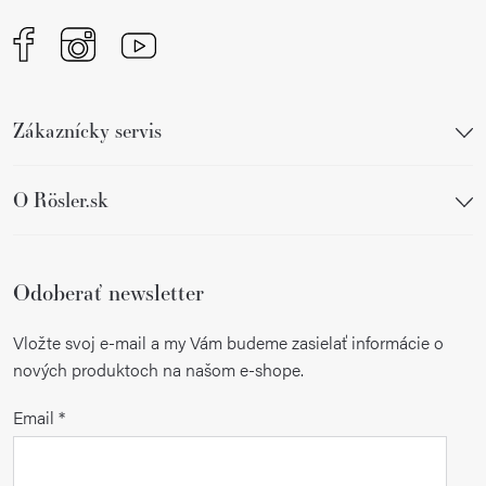
Zákaznícky servis
O Rösler.sk
Odoberať newsletter
Vložte svoj e-mail a my Vám budeme zasielať informácie o
nových produktoch na našom e-shope.
Email