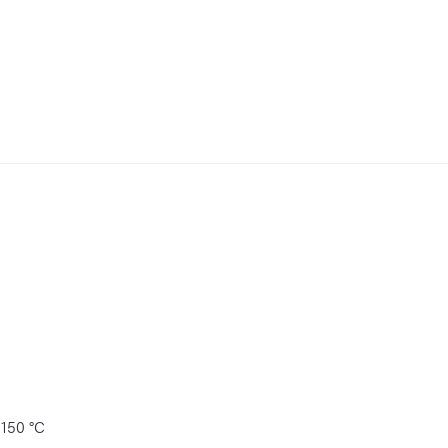
+150 °C