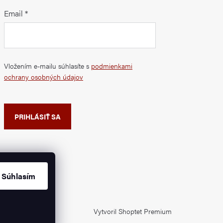
Email
Vložením e-mailu súhlasíte s
podmienkami
ochrany osobných údajov
PRIHLÁSIŤ SA
Súhlasím
Vytvoril Shoptet Premium