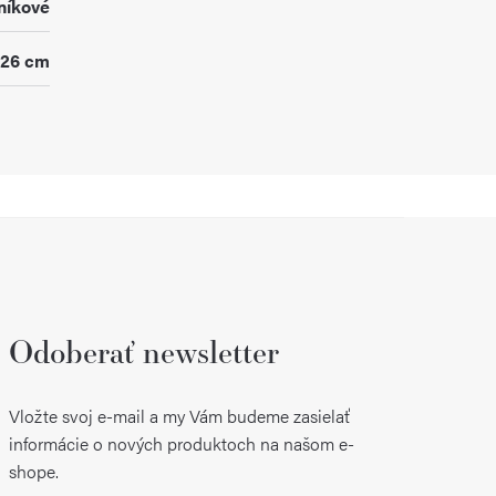
níkové
26 cm
Odoberať newsletter
Vložte svoj e-mail a my Vám budeme zasielať
informácie o nových produktoch na našom e-
shope.