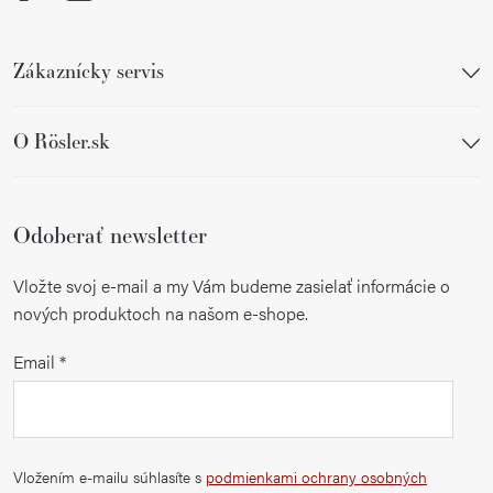
Zákaznícky servis
O Rösler.sk
Odoberať newsletter
Vložte svoj e-mail a my Vám budeme zasielať informácie o
nových produktoch na našom e-shope.
Email
Vložením e-mailu súhlasíte s
podmienkami ochrany osobných