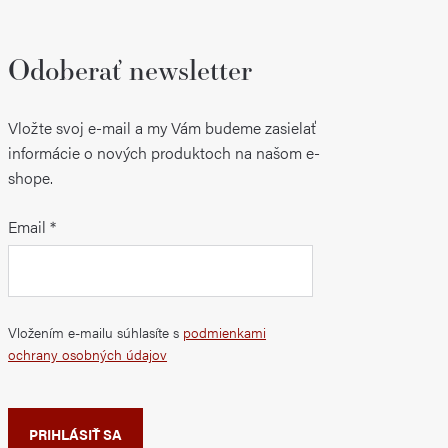
Odoberať newsletter
Vložte svoj e-mail a my Vám budeme zasielať
informácie o nových produktoch na našom e-
shope.
Email
Vložením e-mailu súhlasíte s
podmienkami
ochrany osobných údajov
PRIHLÁSIŤ SA