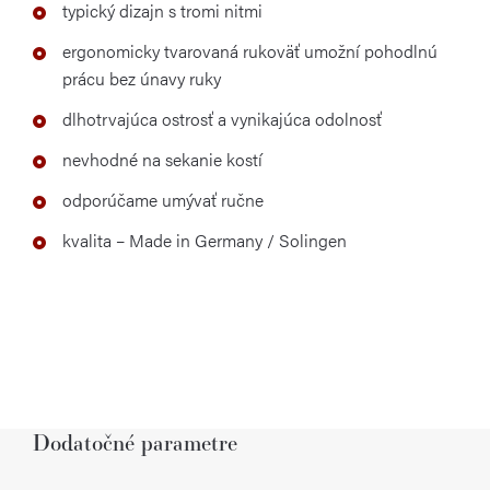
typický dizajn s tromi nitmi
ergonomicky tvarovaná rukoväť umožní pohodlnú
prácu bez únavy ruky
dlhotrvajúca ostrosť a vynikajúca odolnosť
nevhodné na sekanie kostí
odporúčame umývať ručne
kvalita – Made in Germany / Solingen
Dodatočné parametre