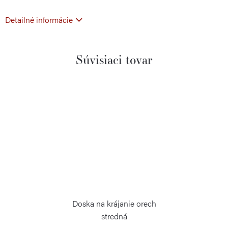
Detailné informácie
Súvisiaci tovar
Doska na krájanie orech
stredná