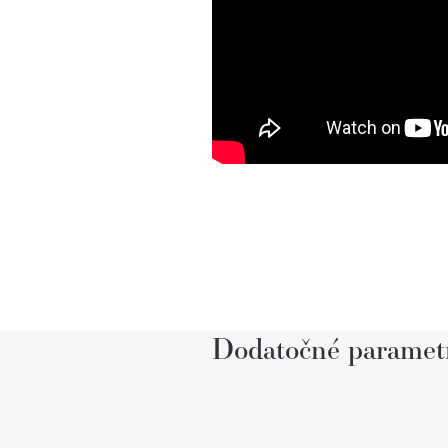
Dodatočné paramet