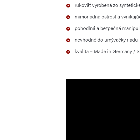
rukoväť vyrobená zo syntetické
mimoriadna ostrosť a vynikajú
pohodlná a bezpečná manipul
nevhodné do umývačky riadu
kvalita – Made in Germany / 