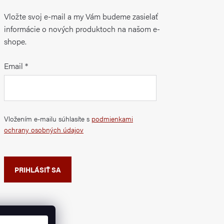
Vložte svoj e-mail a my Vám budeme zasielať
informácie o nových produktoch na našom e-
shope.
Email
Vložením e-mailu súhlasíte s
podmienkami
ochrany osobných údajov
PRIHLÁSIŤ SA