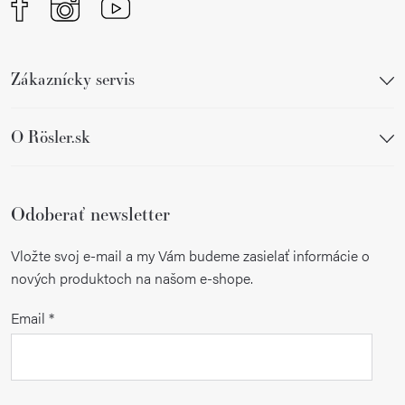
Zákaznícky servis
O Rösler.sk
Odoberať newsletter
Vložte svoj e-mail a my Vám budeme zasielať informácie o
nových produktoch na našom e-shope.
Email