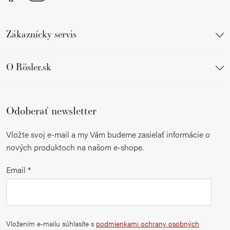
Zákaznícky servis
O Rösler.sk
Odoberať newsletter
Vložte svoj e-mail a my Vám budeme zasielať informácie o
nových produktoch na našom e-shope.
Email
Vložením e-mailu súhlasíte s
podmienkami ochrany osobných