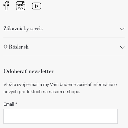
Zákaznícky servis
O Rösler.sk
Odoberať newsletter
Vložte svoj e-mail a my Vám budeme zasielať informácie o
nových produktoch na našom e-shope.
Email