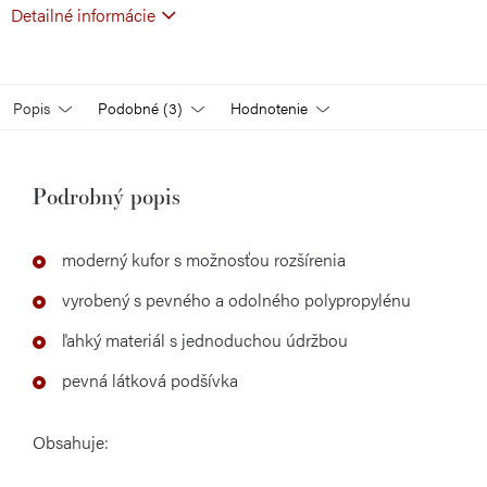
Detailné informácie
Popis
Podobné (3)
Hodnotenie
Podrobný popis
moderný kufor s možnosťou rozšírenia
vyrobený s pevného a odolného polypropylénu
ľahký materiál s jednoduchou údržbou
pevná látková podšívka
Obsahuje: