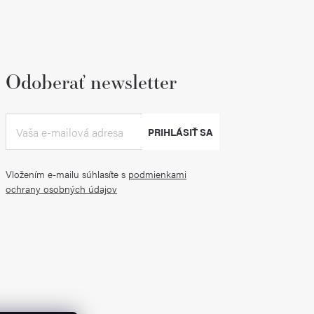
Odoberať newsletter
PRIHLÁSIŤ SA
Vložením e-mailu súhlasíte s
podmienkami
ochrany osobných údajov