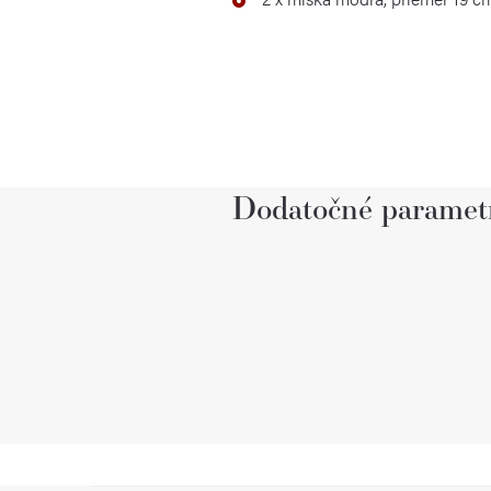
Dodatočné paramet